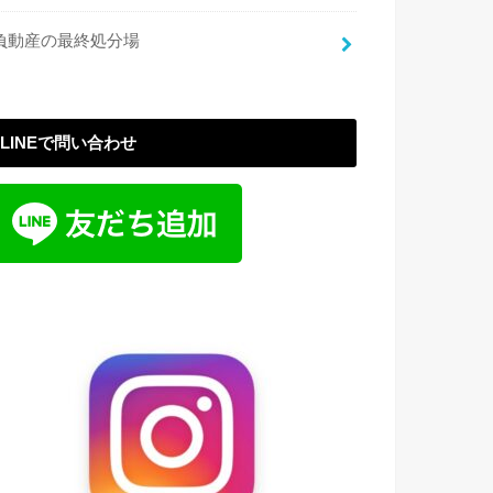
負動産の最終処分場
LINEで問い合わせ