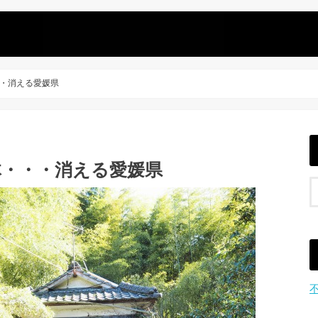
・消える愛媛県
体・・・消える愛媛県