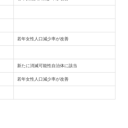
若年女性人口減少率が改善
新たに消滅可能性自治体に該当
若年女性人口減少率が改善