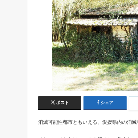
ポスト
シェア
消滅可能性都市ともいえる、愛媛県内の消滅