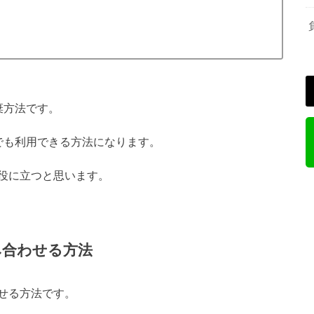
棄方法です。
でも利用できる方法になります。
役に立つと思います。
み合わせる方法
せる方法です。