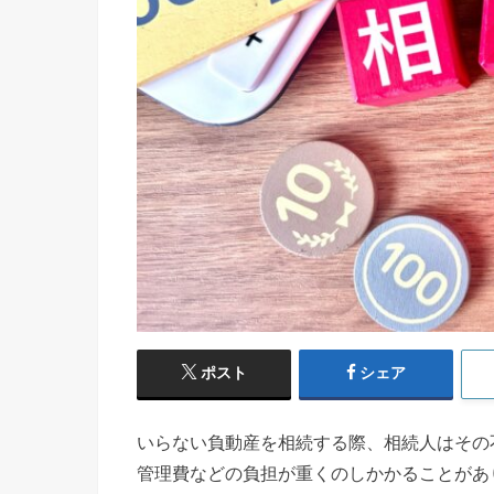
ポスト
シェア
いらない負動産を相続する際、相続人はその
管理費などの負担が重くのしかかることがあ