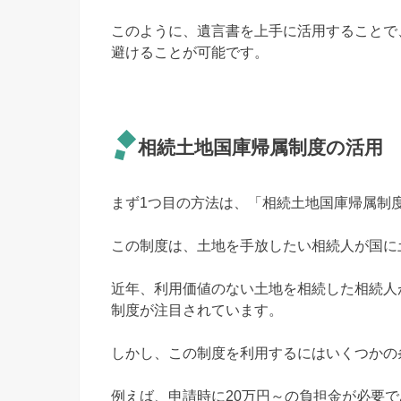
このように、遺言書を上手に活用することで
避けることが可能です。
相続土地国庫帰属制度の活用
まず1つ目の方法は、「相続土地国庫帰属制
この制度は、土地を手放したい相続人が国に
近年、利用価値のない土地を相続した相続人
制度が注目されています。
しかし、この制度を利用するにはいくつかの
例えば、申請時に20万円～の負担金が必要