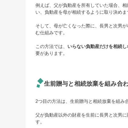
例えば、父が負動産を所有していた場合、相
い、負動産を母が相続するように取り決めま
そして、母が亡くなった際に、長男と次男が
む仕組みです。
この方法では、
いらない負動産だけを相続し
要があります。
生前贈与と相続放棄を組み合
2つ目の方法は、生前贈与と相続放棄を組み
父が負動産以外の財産を生前に長男と次男に
す。