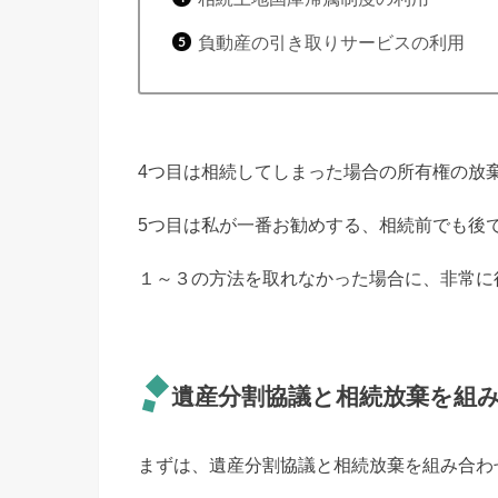
負動産の引き取りサービスの利用
4つ目は相続してしまった場合の所有権の放
5つ目は私が一番お勧めする、相続前でも後
１～３の方法を取れなかった場合に、非常に
遺産分割協議と相続放棄を組
まずは、遺産分割協議と相続放棄を組み合わ