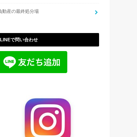
負動産の最終処分場
LINEで問い合わせ