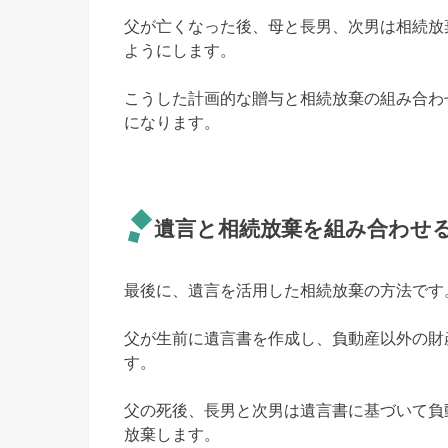
父が亡くなった後、母と長男、次男は相続放
ようにします。
こうした計画的な贈与と相続放棄の組み合わ
になります。
遺言と相続放棄を組み合わせ
最後に、遺言を活用した相続放棄の方法です
父が生前に遺言書を作成し、負動産以外の財
す。
父の死後、長男と次男は遺言書に基づいて負
放棄します。