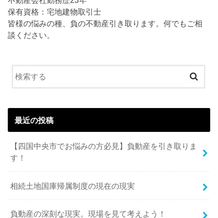
保有資格：宅地建物取引士
皆様の悩みの種、負の不動産引き取ります。何でもご相
談ください。
最近の投稿
【四国中央市でお悩みの方必見】負動産を引き取りま
す！
相続土地国庫帰属制度の現在の現実
負動産の深刻な現実。現場を見て考えよう！