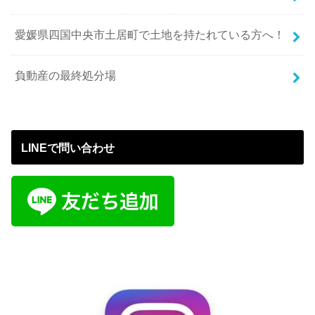
愛媛県四国中央市土居町で土地を持たれている方へ！
負動産の最終処分場
LINEで問い合わせ