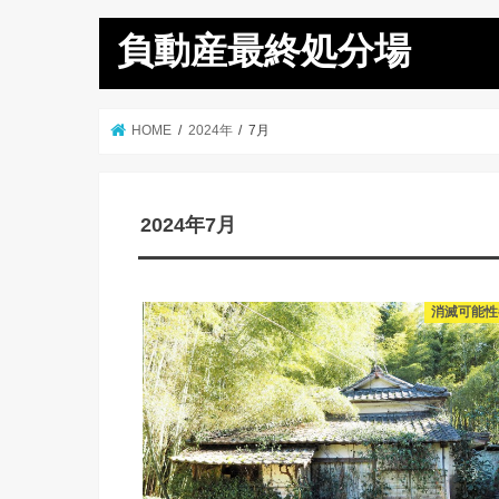
負動産最終処分場
HOME
2024年
7月
2024年7月
消滅可能性