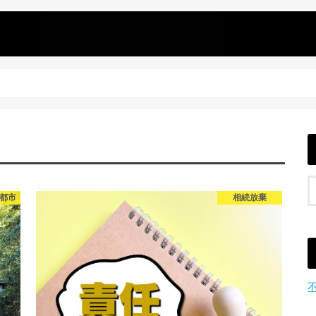
都市
相続放棄