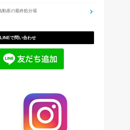
負動産の最終処分場
LINEで問い合わせ